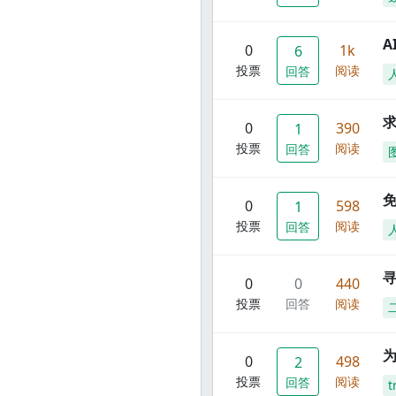
A
0
1k
6
投票
阅读
回答
0
390
1
投票
阅读
回答
0
598
1
投票
阅读
回答
寻
0
0
440
投票
回答
阅读
0
498
2
投票
阅读
回答
t