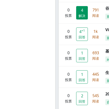
谷
0
791
4
投票
阅读
解决
V
+1
0
1k
4
投票
阅读
回答
0
693
1
投票
阅读
回答
a
0
445
1
投票
阅读
回答
2
0
545
2
投票
阅读
回答