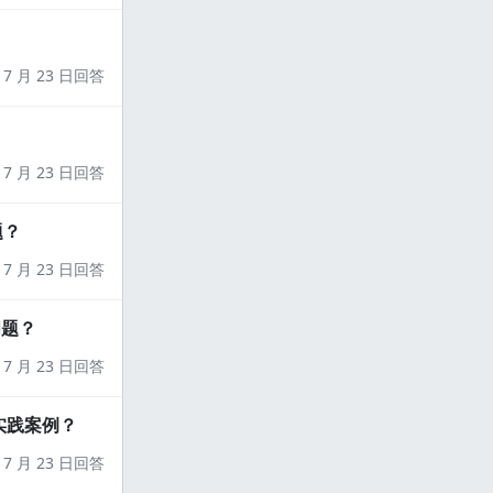
7 月 23 日回答
7 月 23 日回答
题？
7 月 23 日回答
问题？
7 月 23 日回答
实践案例？
7 月 23 日回答