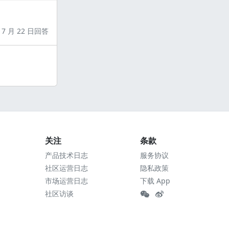
7 月 22 日回答
关注
条款
产品技术日志
服务协议
社区运营日志
隐私政策
市场运营日志
下载 App
社区访谈