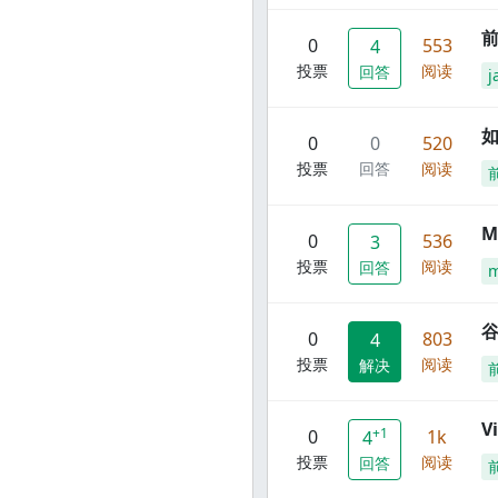
前
0
553
4
投票
阅读
回答
j
0
0
520
投票
回答
阅读
M
0
536
3
投票
阅读
回答
谷
0
803
4
投票
阅读
解决
V
+1
0
1k
4
投票
阅读
回答