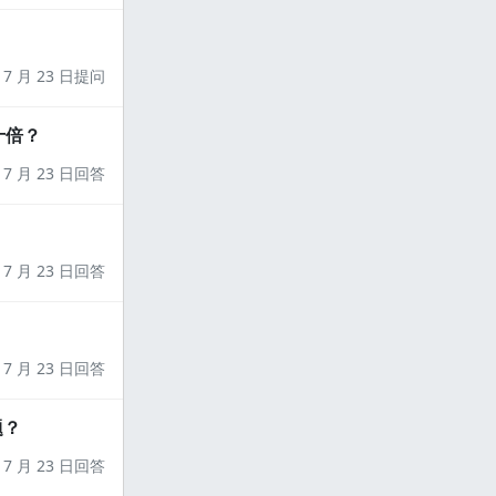
7 月 23 日提问
十倍？
7 月 23 日回答
7 月 23 日回答
7 月 23 日回答
题？
7 月 23 日回答