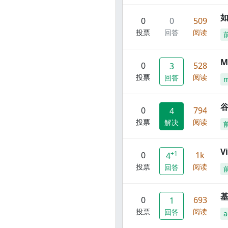
0
0
509
投票
回答
阅读
M
0
528
3
投票
阅读
回答
谷
0
794
4
投票
阅读
解决
V
+1
0
1k
4
投票
阅读
回答
0
693
1
投票
阅读
回答
a