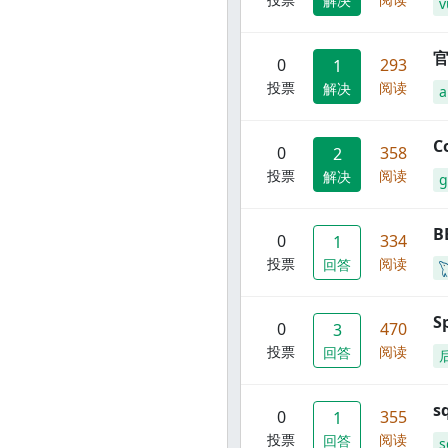
解决
v
官
0
293
1
投票
阅读
解决
C
0
358
2
投票
阅读
解决
g
B
0
334
1
投票
阅读
回答
S
0
470
3
投票
阅读
回答
s
0
355
1
投票
阅读
回答
s