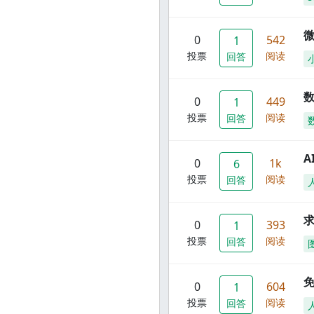
0
542
1
投票
阅读
回答
数
0
449
1
投票
阅读
回答
A
0
1k
6
投票
阅读
回答
0
393
1
投票
阅读
回答
0
604
1
投票
阅读
回答