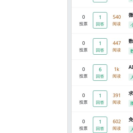
0
540
1
投票
阅读
回答
数
0
447
1
投票
阅读
回答
A
0
1k
6
投票
阅读
回答
0
391
1
投票
阅读
回答
0
602
1
投票
阅读
回答