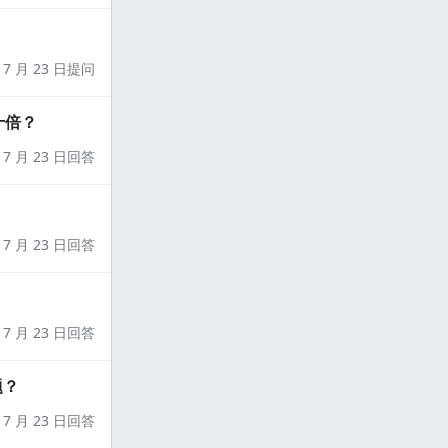
7 月 23 日提问
十倍？
7 月 23 日回答
7 月 23 日回答
7 月 23 日回答
题？
7 月 23 日回答