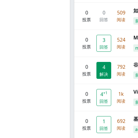
0
0
509
投票
回答
阅读
M
0
524
3
投票
阅读
回答
谷
0
792
4
投票
阅读
解决
V
+1
0
1k
4
投票
阅读
回答
0
692
1
投票
阅读
回答
a