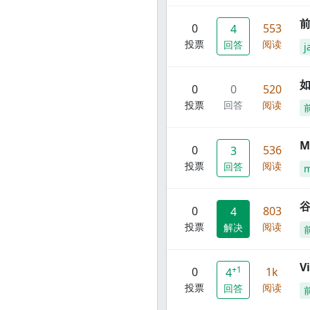
前
0
553
4
投票
阅读
回答
j
0
0
520
投票
回答
阅读
M
0
536
3
投票
阅读
回答
谷
0
803
4
投票
阅读
解决
V
+1
0
1k
4
投票
阅读
回答