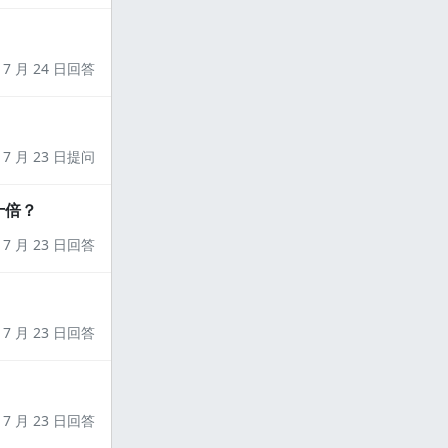
7 月 24 日回答
7 月 23 日提问
十倍？
7 月 23 日回答
7 月 23 日回答
7 月 23 日回答