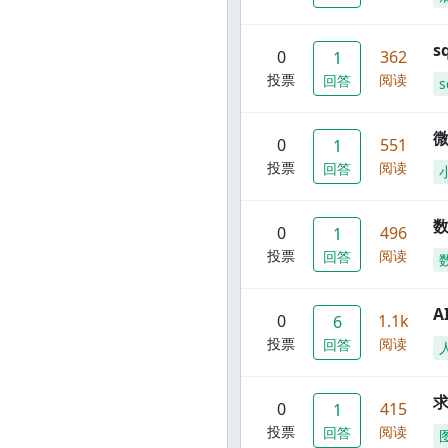
s
0
362
1
投票
阅读
回答
s
0
551
1
投票
阅读
回答
数
0
496
1
投票
阅读
回答
A
0
1.1k
6
投票
阅读
回答
0
415
1
投票
阅读
回答