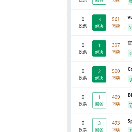
回答
0
561
3
投票
阅读
解决
v
官
0
397
1
投票
阅读
解决
C
0
500
2
投票
阅读
解决
g
B
0
409
1
投票
阅读
回答
S
0
493
3
投票
阅读
回答