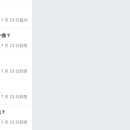
7 月 23 日提问
十倍？
7 月 23 日回答
7 月 23 日回答
7 月 23 日回答
题？
7 月 23 日回答