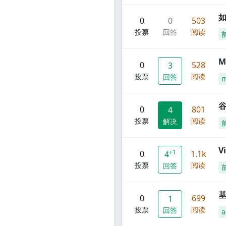
0
0
503
投票
回答
阅读
M
0
528
3
投票
阅读
回答
谷
0
801
4
投票
阅读
解决
V
+1
0
1.1k
4
投票
阅读
回答
0
699
1
投票
阅读
回答
a