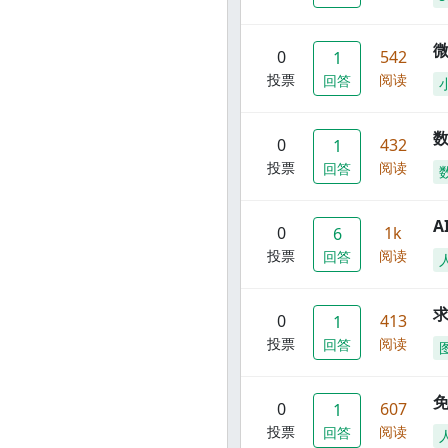
0
542
1
投票
阅读
回答
数
0
432
1
投票
阅读
回答
A
0
1k
6
投票
阅读
回答
0
413
1
投票
阅读
回答
0
607
1
投票
阅读
回答