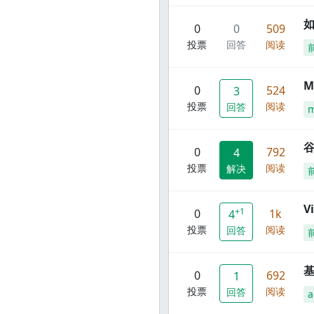
0
0
509
投票
回答
阅读
M
0
524
3
投票
阅读
回答
谷
0
792
4
投票
阅读
解决
V
+1
0
1k
4
投票
阅读
回答
0
692
1
投票
阅读
回答
a