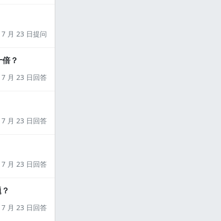
7 月 23 日提问
十倍？
7 月 23 日回答
7 月 23 日回答
7 月 23 日回答
题？
7 月 23 日回答