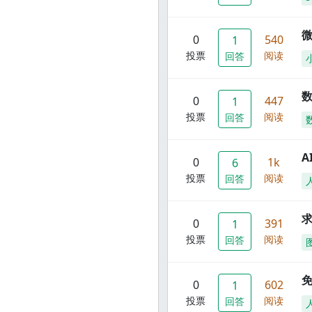
0
540
1
投票
阅读
回答
数
0
447
1
投票
阅读
回答
A
0
1k
6
投票
阅读
回答
0
391
1
投票
阅读
回答
0
602
1
投票
阅读
回答