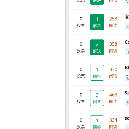
解决
v
官
0
253
1
投票
阅读
解决
C
0
358
2
投票
阅读
解决
g
B
0
330
1
投票
阅读
回答
S
0
463
3
投票
阅读
回答
s
0
334
1
投票
阅读
回答
s