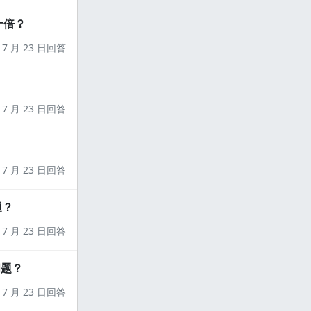
十倍？
7 月 23 日回答
7 月 23 日回答
7 月 23 日回答
题？
7 月 23 日回答
问题？
7 月 23 日回答