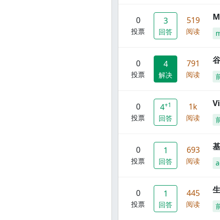
M
0
519
3
投票
阅读
回答
谷
0
791
4
投票
阅读
解决
V
+1
0
1k
4
投票
阅读
回答
0
693
1
投票
阅读
回答
a
0
445
1
投票
阅读
回答