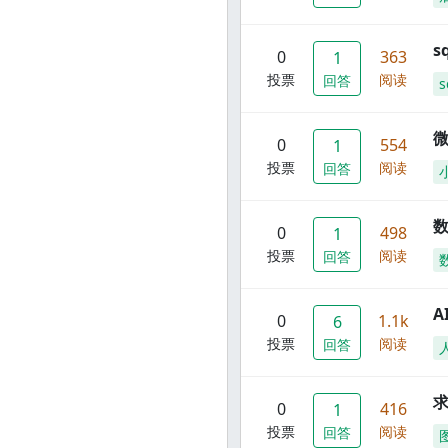
s
0
363
1
投票
阅读
回答
s
0
554
1
投票
阅读
回答
数
0
498
1
投票
阅读
回答
A
0
1.1k
6
投票
阅读
回答
0
416
1
投票
阅读
回答