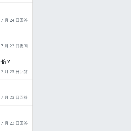
7 月 24 日回答
7 月 23 日提问
十倍？
7 月 23 日回答
7 月 23 日回答
7 月 23 日回答