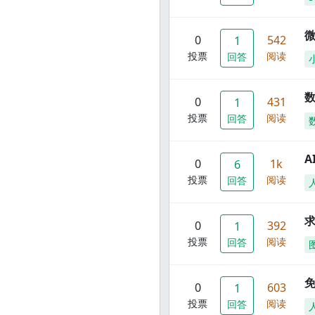
0
542
1
投票
阅读
回答
数
0
431
1
投票
阅读
回答
A
0
1k
6
投票
阅读
回答
0
392
1
投票
阅读
回答
0
603
1
投票
阅读
回答