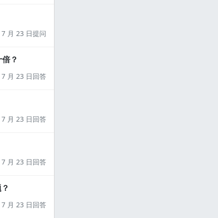
7 月 23 日提问
十倍？
7 月 23 日回答
7 月 23 日回答
7 月 23 日回答
题？
7 月 23 日回答