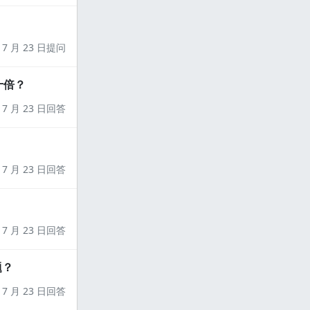
7 月 23 日提问
十倍？
7 月 23 日回答
7 月 23 日回答
7 月 23 日回答
题？
7 月 23 日回答