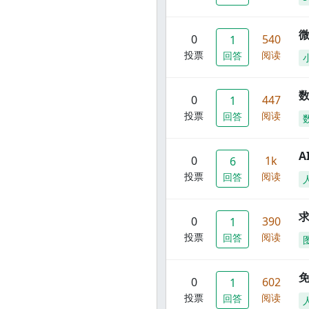
0
540
1
投票
阅读
回答
数
0
447
1
投票
阅读
回答
A
0
1k
6
投票
阅读
回答
0
390
1
投票
阅读
回答
0
602
1
投票
阅读
回答