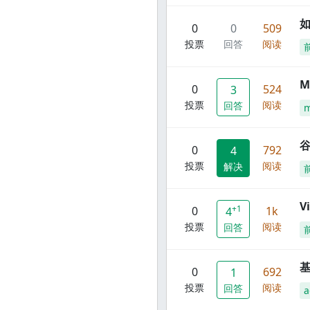
0
0
509
投票
回答
阅读
M
0
524
3
投票
阅读
回答
谷
0
792
4
投票
阅读
解决
V
+1
0
1k
4
投票
阅读
回答
0
692
1
投票
阅读
回答
a