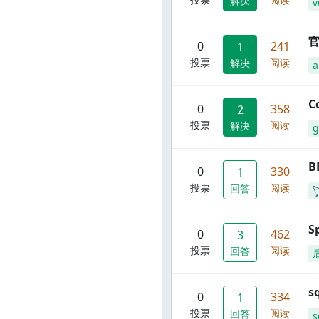
解决
v
官
0
241
1
投票
阅读
解决
C
0
358
2
投票
阅读
解决
g
B
0
330
1
投票
阅读
回答
S
0
462
3
投票
阅读
回答
s
0
334
1
投票
阅读
回答
s