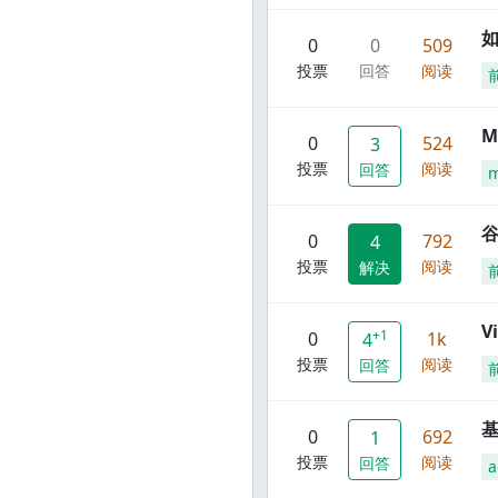
0
0
509
投票
回答
阅读
M
0
524
3
投票
阅读
回答
谷
0
792
4
投票
阅读
解决
V
+1
0
1k
4
投票
阅读
回答
0
692
1
投票
阅读
回答
a