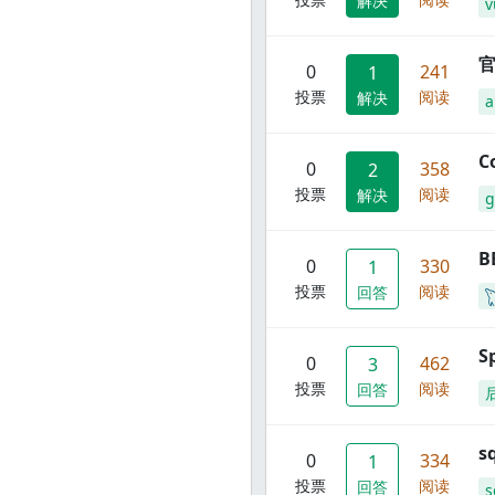
解决
v
官
0
241
1
投票
阅读
解决
C
0
358
2
投票
阅读
解决
g
B
0
330
1
投票
阅读
回答
S
0
462
3
投票
阅读
回答
s
0
334
1
投票
阅读
回答
s