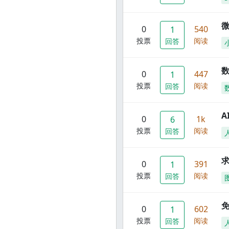
0
540
1
投票
阅读
回答
数
0
447
1
投票
阅读
回答
A
0
1k
6
投票
阅读
回答
0
391
1
投票
阅读
回答
0
602
1
投票
阅读
回答