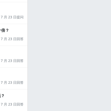
7 月 23 日提问
十倍？
7 月 23 日回答
7 月 23 日回答
7 月 23 日回答
题？
7 月 23 日回答