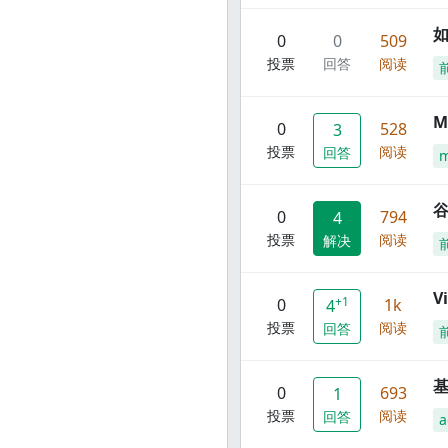
0
0
509
投票
回答
阅读
M
0
528
3
投票
阅读
回答
谷
0
794
4
投票
阅读
解决
V
+1
0
1k
4
投票
阅读
回答
0
693
1
投票
阅读
回答
a