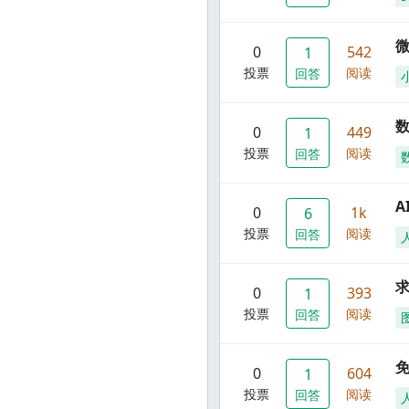
0
542
1
投票
阅读
回答
数
0
449
1
投票
阅读
回答
A
0
1k
6
投票
阅读
回答
0
393
1
投票
阅读
回答
0
604
1
投票
阅读
回答