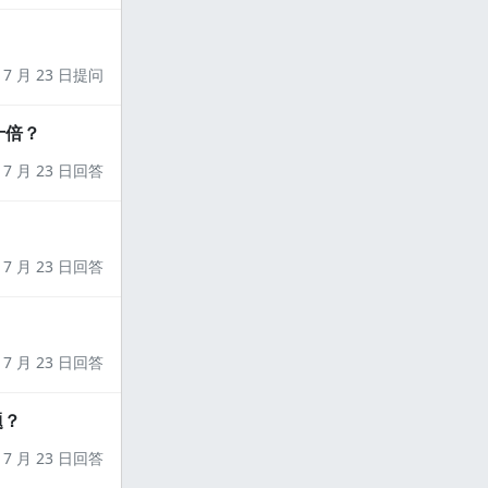
7 月 23 日提问
十倍？
7 月 23 日回答
7 月 23 日回答
7 月 23 日回答
题？
7 月 23 日回答