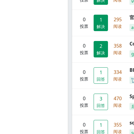
解决
v
官
0
295
1
投票
阅读
解决
C
0
358
2
投票
阅读
解决
g
B
0
334
1
投票
阅读
回答
S
0
470
3
投票
阅读
回答
s
0
355
1
投票
阅读
回答
s