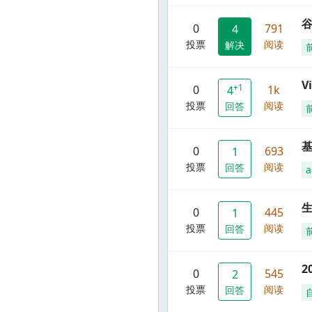
谷
0
791
4
投票
阅读
解决
V
+1
0
1k
4
投票
阅读
回答
0
693
1
投票
阅读
回答
a
0
445
1
投票
阅读
回答
2
0
545
2
投票
阅读
回答