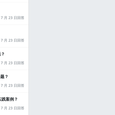
7 月 23 日回答
7 月 23 日回答
题？
7 月 23 日回答
问题？
7 月 23 日回答
实践案例？
7 月 23 日回答