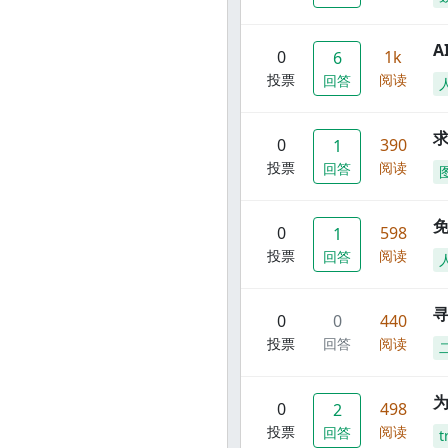
A
0
1k
6
投票
阅读
回答
0
390
1
投票
阅读
回答
0
598
1
投票
阅读
回答
寻
0
0
440
投票
回答
阅读
0
498
2
投票
阅读
回答
t