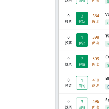
回答
0
564
3
投票
阅读
解决
v
官
0
398
1
投票
阅读
解决
C
0
503
2
投票
阅读
解决
g
B
0
410
1
投票
阅读
回答
S
0
496
3
投票
阅读
回答