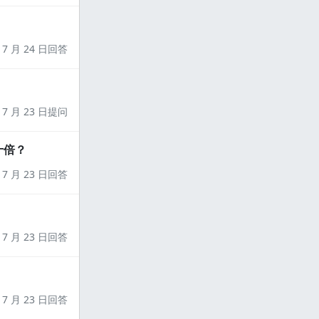
7 月 24 日回答
7 月 23 日提问
十倍？
7 月 23 日回答
7 月 23 日回答
7 月 23 日回答