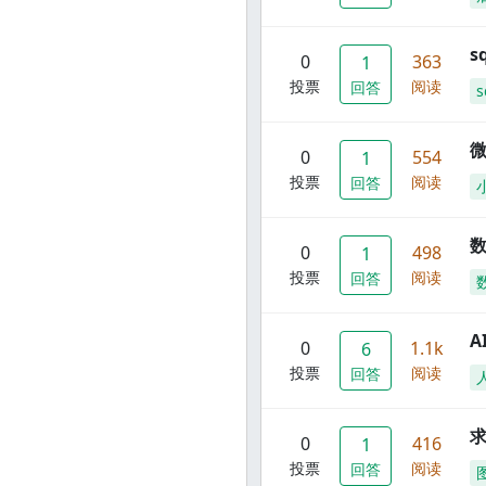
s
0
363
1
投票
阅读
回答
s
0
554
1
投票
阅读
回答
数
0
498
1
投票
阅读
回答
A
0
1.1k
6
投票
阅读
回答
0
416
1
投票
阅读
回答