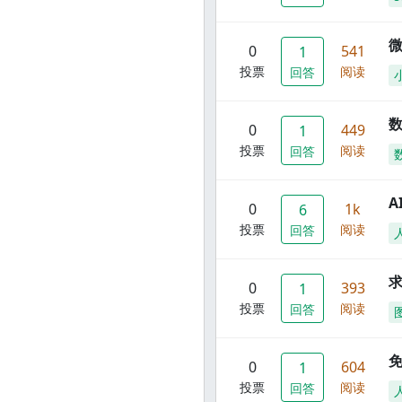
0
541
1
投票
阅读
回答
数
0
449
1
投票
阅读
回答
A
0
1k
6
投票
阅读
回答
0
393
1
投票
阅读
回答
0
604
1
投票
阅读
回答