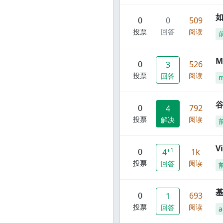
0
0
509
投票
回答
阅读
M
0
526
3
投票
阅读
回答
谷
0
792
4
投票
阅读
解决
V
+1
0
1k
4
投票
阅读
回答
0
693
1
投票
阅读
回答
a