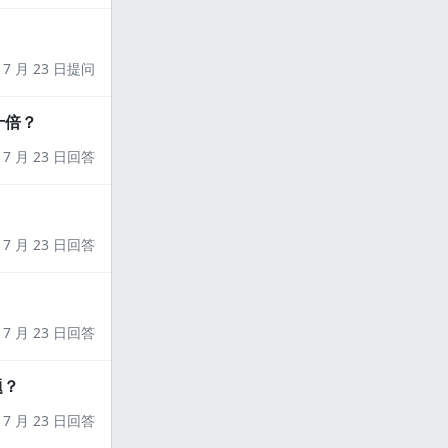
7 月 23 日提问
十倍？
7 月 23 日回答
7 月 23 日回答
7 月 23 日回答
题？
7 月 23 日回答