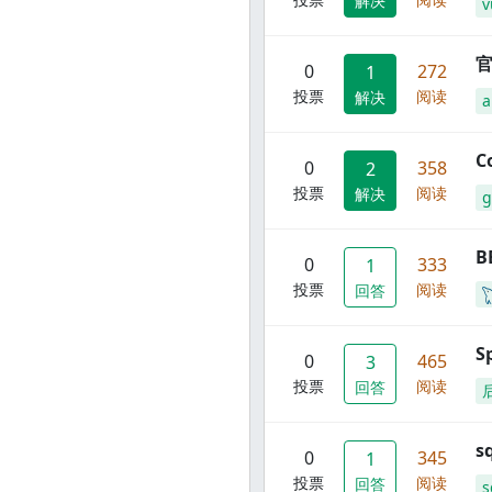
解决
v
官
0
272
1
投票
阅读
解决
C
0
358
2
投票
阅读
解决
g
B
0
333
1
投票
阅读
回答
S
0
465
3
投票
阅读
回答
s
0
345
1
投票
阅读
回答
s