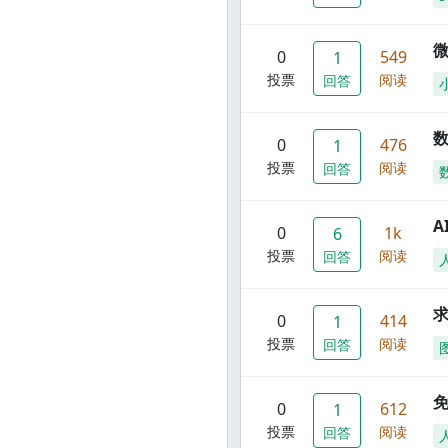
0
549
1
投票
阅读
回答
数
0
476
1
投票
阅读
回答
A
0
1k
6
投票
阅读
回答
0
414
1
投票
阅读
回答
0
612
1
投票
阅读
回答