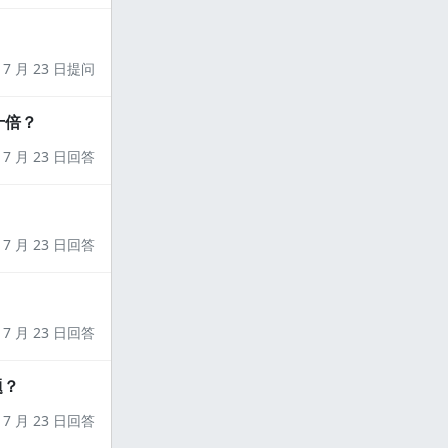
7 月 23 日提问
十倍？
7 月 23 日回答
7 月 23 日回答
7 月 23 日回答
题？
7 月 23 日回答