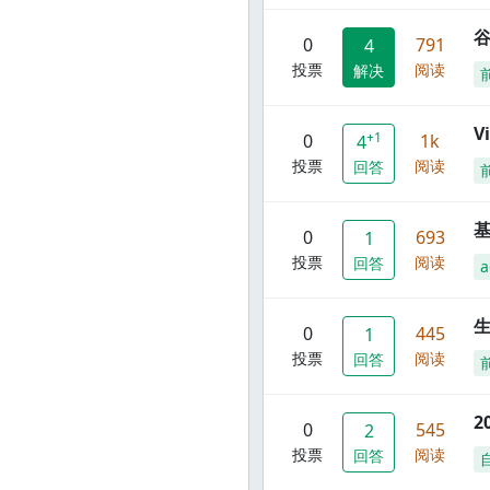
谷
0
791
4
投票
阅读
解决
V
+1
0
1k
4
投票
阅读
回答
0
693
1
投票
阅读
回答
a
0
445
1
投票
阅读
回答
2
0
545
2
投票
阅读
回答