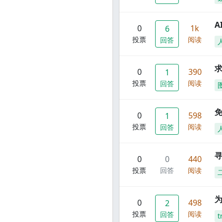
A
0
1k
6
投票
阅读
回答
0
390
1
投票
阅读
回答
0
598
1
投票
阅读
回答
寻
0
0
440
投票
回答
阅读
0
498
2
投票
阅读
回答
t