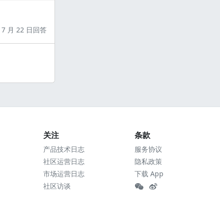
7 月 22 日回答
关注
条款
产品技术日志
服务协议
社区运营日志
隐私政策
市场运营日志
下载 App
社区访谈