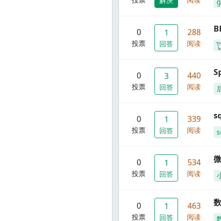
解决
g
B
0
288
1
投票
阅读
回答
S
0
440
3
投票
阅读
回答
s
0
339
1
投票
阅读
回答
s
0
534
1
投票
阅读
回答
数
0
463
1
投票
阅读
回答