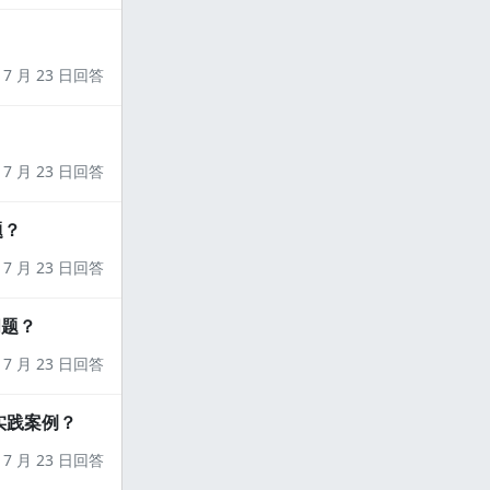
7 月 23 日回答
7 月 23 日回答
题？
7 月 23 日回答
问题？
7 月 23 日回答
实践案例？
7 月 23 日回答