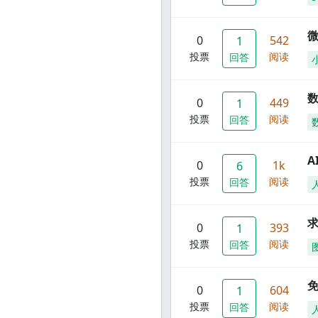
0
542
1
投票
阅读
回答
数
0
449
1
投票
阅读
回答
A
0
1k
6
投票
阅读
回答
0
393
1
投票
阅读
回答
0
604
1
投票
阅读
回答