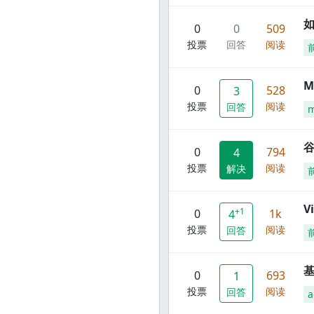
0
0
509
投票
回答
阅读
M
0
528
3
投票
阅读
回答
谷
0
794
4
投票
阅读
解决
V
+1
0
1k
4
投票
阅读
回答
0
693
1
投票
阅读
回答
a