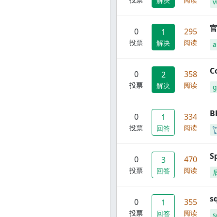
解决
v
官
0
295
1
投票
阅读
解决
C
0
358
2
投票
阅读
解决
g
B
0
334
1
投票
阅读
回答
S
0
470
3
投票
阅读
回答
s
0
355
1
投票
阅读
回答
s