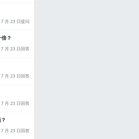
7 月 23 日提问
十倍？
7 月 23 日回答
7 月 23 日回答
7 月 23 日回答
题？
7 月 23 日回答