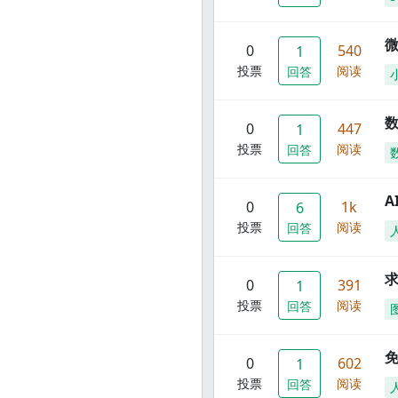
0
540
1
投票
阅读
回答
数
0
447
1
投票
阅读
回答
A
0
1k
6
投票
阅读
回答
0
391
1
投票
阅读
回答
0
602
1
投票
阅读
回答