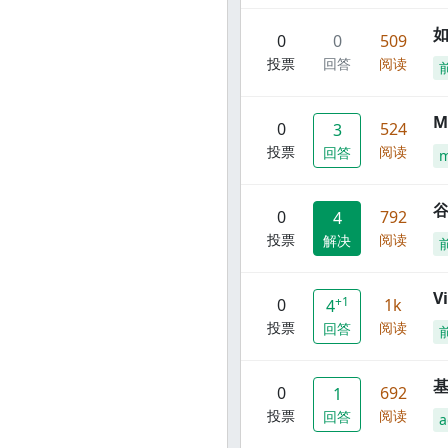
0
0
509
投票
回答
阅读
M
0
524
3
投票
阅读
回答
谷
0
792
4
投票
阅读
解决
V
+1
0
1k
4
投票
阅读
回答
0
692
1
投票
阅读
回答
a