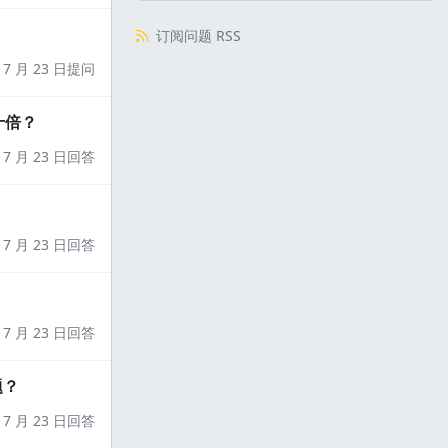
订阅问题 RSS
7 月 23 日提问
十倍？
7 月 23 日回答
7 月 23 日回答
7 月 23 日回答
题？
7 月 23 日回答