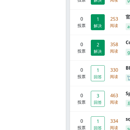
解决
v
官
0
253
1
投票
阅读
解决
C
0
358
2
投票
阅读
解决
g
B
0
330
1
投票
阅读
回答
S
0
463
3
投票
阅读
回答
s
0
334
1
投票
阅读
回答
s