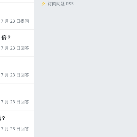
订阅问题 RSS
7 月 23 日提问
十倍？
7 月 23 日回答
7 月 23 日回答
7 月 23 日回答
题？
7 月 23 日回答