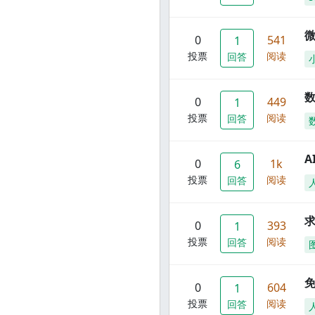
0
541
1
投票
阅读
回答
数
0
449
1
投票
阅读
回答
A
0
1k
6
投票
阅读
回答
0
393
1
投票
阅读
回答
0
604
1
投票
阅读
回答