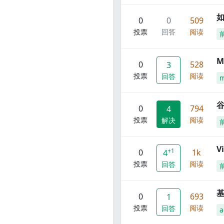
0
0
509
投票
回答
阅读
M
0
528
3
投票
阅读
回答
谷
0
794
4
投票
阅读
解决
V
+1
0
1k
4
投票
阅读
回答
0
693
1
投票
阅读
回答
a