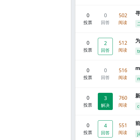
寻
0
0
502
投票
回答
阅读
0
512
2
投票
阅读
回答
t
m
0
0
516
投票
回答
阅读
m
新
0
760
3
投票
阅读
解决
c
前
0
551
4
投票
阅读
回答
j