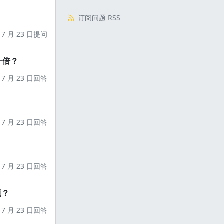
订阅问题 RSS
7 月 23 日提问
十倍？
7 月 23 日回答
7 月 23 日回答
7 月 23 日回答
题？
7 月 23 日回答