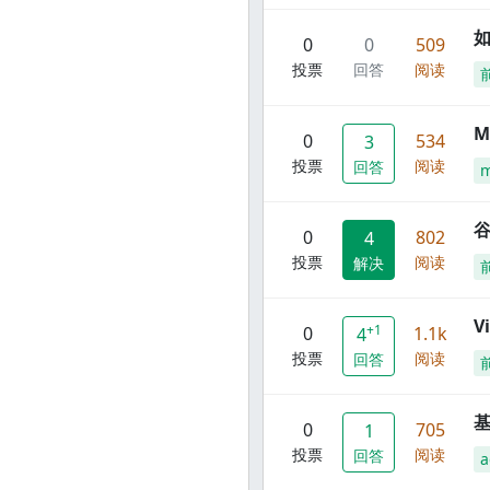
0
0
509
投票
回答
阅读
M
0
534
3
投票
阅读
回答
谷
0
802
4
投票
阅读
解决
V
+1
0
1.1k
4
投票
阅读
回答
0
705
1
投票
阅读
回答
a