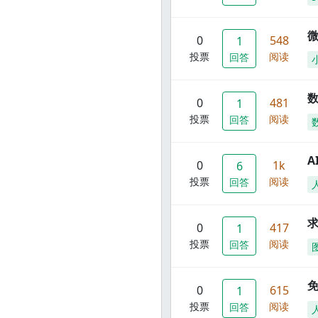
0
548
1
投票
阅读
回答
数
0
481
1
投票
阅读
回答
A
0
1k
6
投票
阅读
回答
0
417
1
投票
阅读
回答
0
615
1
投票
阅读
回答