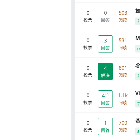
0
0
503
投票
回答
阅读
M
0
531
3
投票
阅读
回答
谷
0
801
4
投票
阅读
解决
V
+1
0
1.1k
4
投票
阅读
回答
0
700
1
投票
阅读
回答
a