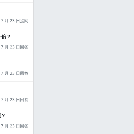
7 月 23 日提问
十倍？
7 月 23 日回答
7 月 23 日回答
7 月 23 日回答
题？
7 月 23 日回答