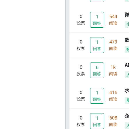
0
544
1
投票
阅读
回答
数
0
479
1
投票
阅读
回答
A
0
1k
6
投票
阅读
回答
0
416
1
投票
阅读
回答
0
608
1
投票
阅读
回答