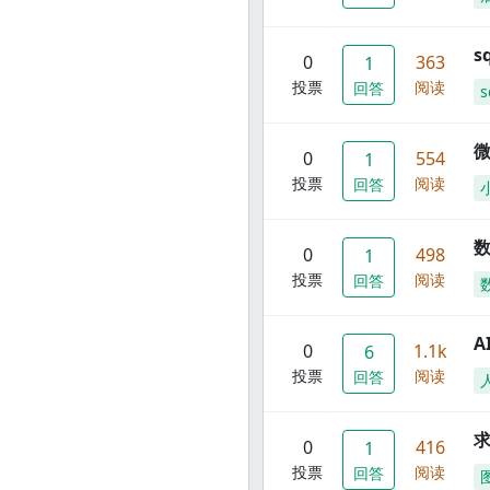
s
0
363
1
投票
阅读
回答
s
0
554
1
投票
阅读
回答
数
0
498
1
投票
阅读
回答
A
0
1.1k
6
投票
阅读
回答
0
416
1
投票
阅读
回答