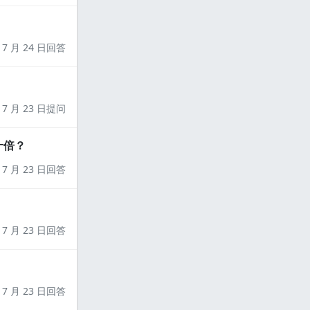
7 月 24 日回答
7 月 23 日提问
十倍？
7 月 23 日回答
7 月 23 日回答
7 月 23 日回答