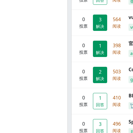
回答
0
564
3
投票
阅读
解决
v
官
0
398
1
投票
阅读
解决
C
0
503
2
投票
阅读
解决
g
B
0
410
1
投票
阅读
回答
S
0
496
3
投票
阅读
回答