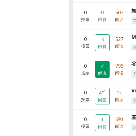
0
0
503
投票
回答
阅读
M
0
527
3
投票
阅读
回答
谷
0
793
4
投票
阅读
解决
V
+1
0
1k
4
投票
阅读
回答
0
691
1
投票
阅读
回答
a