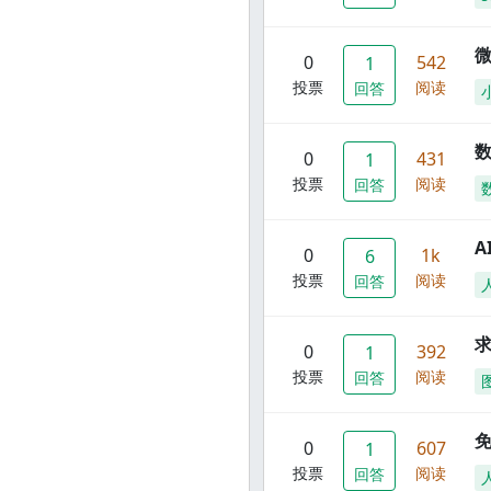
0
542
1
投票
阅读
回答
数
0
431
1
投票
阅读
回答
A
0
1k
6
投票
阅读
回答
0
392
1
投票
阅读
回答
0
607
1
投票
阅读
回答