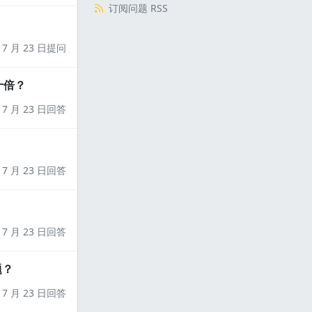
订阅问题 RSS
7 月 23 日提问
十倍？
7 月 23 日回答
7 月 23 日回答
7 月 23 日回答
题？
7 月 23 日回答