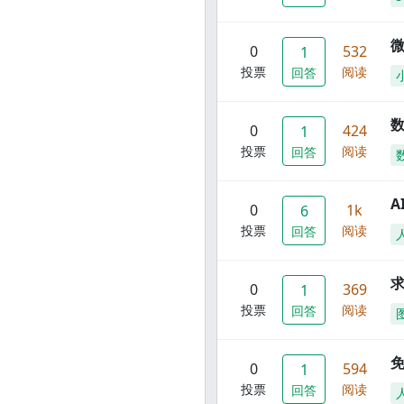
0
532
1
投票
阅读
回答
数
0
424
1
投票
阅读
回答
A
0
1k
6
投票
阅读
回答
0
369
1
投票
阅读
回答
0
594
1
投票
阅读
回答