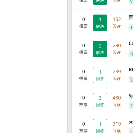
解决
v
官
0
152
1
投票
阅读
解决
C
0
290
2
投票
阅读
解决
g
B
0
239
1
投票
阅读
回答
S
0
430
3
投票
阅读
回答
s
0
319
1
投票
阅读
回答
s