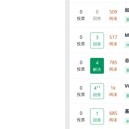
0
0
509
投票
回答
阅读
M
0
517
3
投票
阅读
回答
谷
0
785
4
投票
阅读
解决
V
+1
0
1k
4
投票
阅读
回答
0
685
1
投票
阅读
回答
a