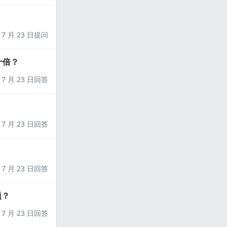
7 月 23 日提问
十倍？
7 月 23 日回答
7 月 23 日回答
7 月 23 日回答
题？
7 月 23 日回答