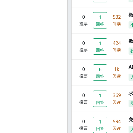
0
532
1
投票
阅读
回答
数
0
424
1
投票
阅读
回答
A
0
1k
6
投票
阅读
回答
0
369
1
投票
阅读
回答
0
594
1
投票
阅读
回答