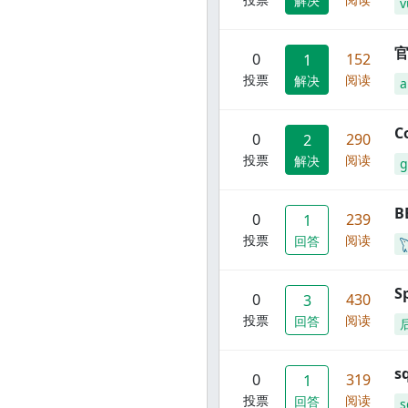
解决
v
官
0
152
1
投票
阅读
解决
C
0
290
2
投票
阅读
解决
g
B
0
239
1
投票
阅读
回答
S
0
430
3
投票
阅读
回答
s
0
319
1
投票
阅读
回答
s