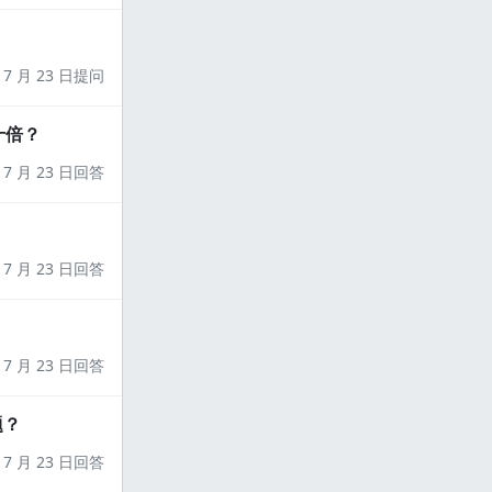
7 月 23 日提问
十倍？
7 月 23 日回答
7 月 23 日回答
7 月 23 日回答
题？
7 月 23 日回答