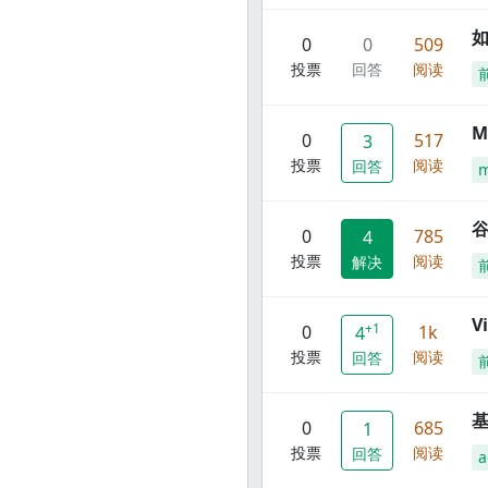
0
0
509
投票
回答
阅读
M
0
517
3
投票
阅读
回答
谷
0
785
4
投票
阅读
解决
V
+1
0
1k
4
投票
阅读
回答
0
685
1
投票
阅读
回答
a