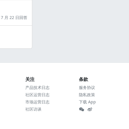
7 月 22 日回答
关注
条款
产品技术日志
服务协议
社区运营日志
隐私政策
市场运营日志
下载 App
社区访谈