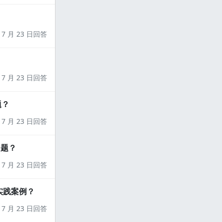
7 月 23 日回答
7 月 23 日回答
题？
7 月 23 日回答
问题？
7 月 23 日回答
实践案例？
7 月 23 日回答