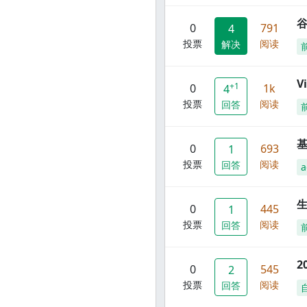
谷
0
791
4
投票
阅读
解决
V
+1
0
1k
4
投票
阅读
回答
0
693
1
投票
阅读
回答
a
0
445
1
投票
阅读
回答
2
0
545
2
投票
阅读
回答