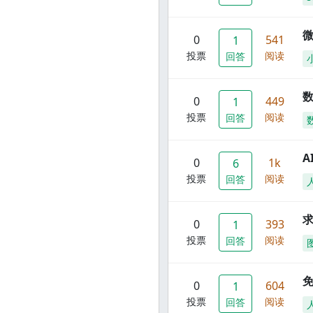
0
541
1
投票
阅读
回答
数
0
449
1
投票
阅读
回答
A
0
1k
6
投票
阅读
回答
0
393
1
投票
阅读
回答
0
604
1
投票
阅读
回答