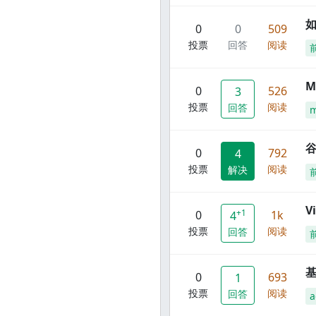
0
0
509
投票
回答
阅读
M
0
526
3
投票
阅读
回答
谷
0
792
4
投票
阅读
解决
V
+1
0
1k
4
投票
阅读
回答
0
693
1
投票
阅读
回答
a