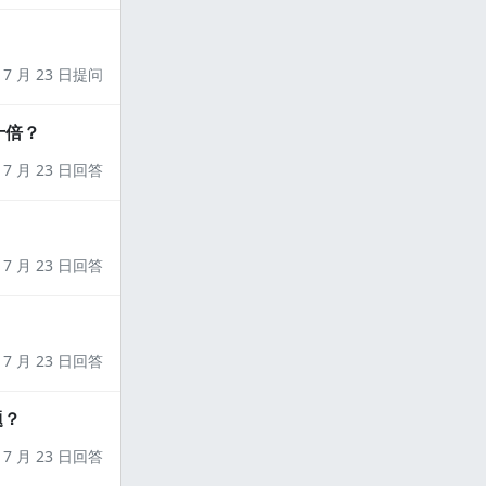
7 月 23 日提问
十倍？
7 月 23 日回答
7 月 23 日回答
7 月 23 日回答
题？
7 月 23 日回答