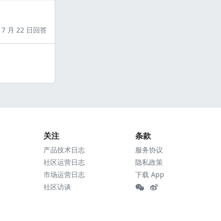
7 月 22 日回答
关注
条款
产品技术日志
服务协议
社区运营日志
隐私政策
市场运营日志
下载 App
社区访谈