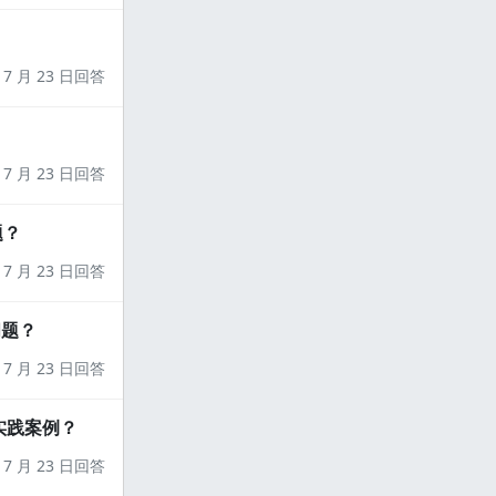
7 月 23 日回答
7 月 23 日回答
题？
7 月 23 日回答
问题？
7 月 23 日回答
实践案例？
7 月 23 日回答