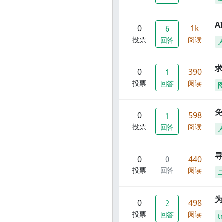
A
0
1k
6
投票
阅读
回答
0
390
1
投票
阅读
回答
0
598
1
投票
阅读
回答
寻
0
0
440
投票
回答
阅读
0
498
2
投票
阅读
回答
t