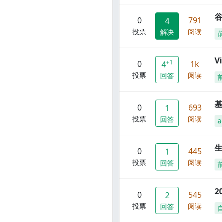
谷
0
791
4
投票
阅读
解决
V
+1
0
1k
4
投票
阅读
回答
0
693
1
投票
阅读
回答
a
0
445
1
投票
阅读
回答
2
0
545
2
投票
阅读
回答