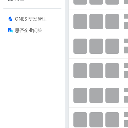
ONES 研发管理
思否企业问答