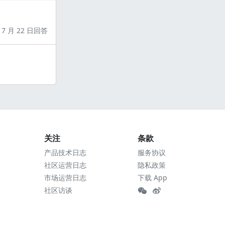
7 月 22 日回答
关注
条款
产品技术日志
服务协议
社区运营日志
隐私政策
市场运营日志
下载 App
社区访谈