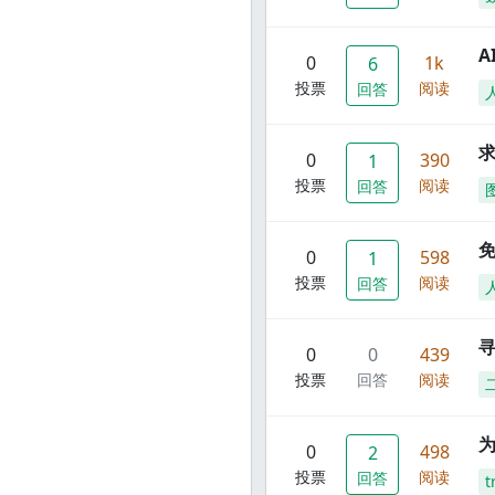
A
0
1k
6
投票
阅读
回答
0
390
1
投票
阅读
回答
0
598
1
投票
阅读
回答
寻
0
0
439
投票
回答
阅读
0
498
2
投票
阅读
回答
t