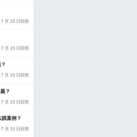
7 月 23 日回答
7 月 23 日回答
题？
7 月 23 日回答
问题？
7 月 23 日回答
实践案例？
7 月 23 日回答