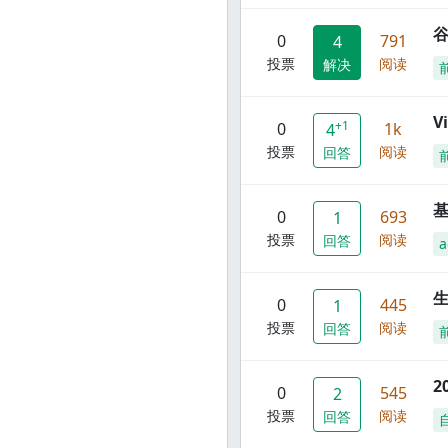
谷
0
791
4
投票
阅读
解决
V
+1
0
1k
4
投票
阅读
回答
0
693
1
投票
阅读
回答
a
0
445
1
投票
阅读
回答
2
0
545
2
投票
阅读
回答