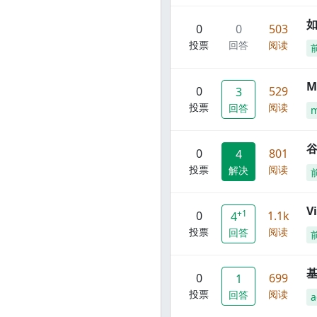
0
0
503
投票
回答
阅读
M
0
529
3
投票
阅读
回答
谷
0
801
4
投票
阅读
解决
V
+1
0
1.1k
4
投票
阅读
回答
0
699
1
投票
阅读
回答
a