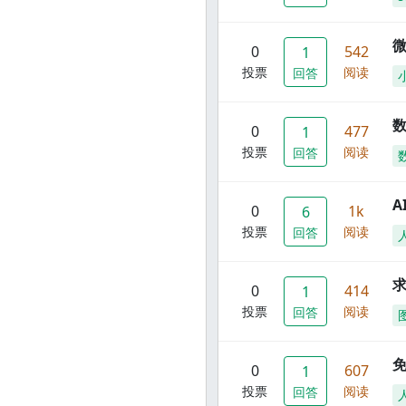
0
542
1
投票
阅读
回答
数
0
477
1
投票
阅读
回答
A
0
1k
6
投票
阅读
回答
0
414
1
投票
阅读
回答
0
607
1
投票
阅读
回答