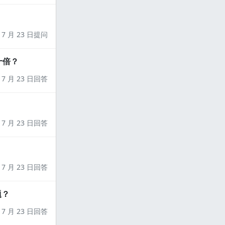
7 月 23 日提问
十倍？
7 月 23 日回答
7 月 23 日回答
7 月 23 日回答
题？
7 月 23 日回答