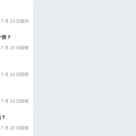
7 月 23 日提问
十倍？
7 月 23 日回答
7 月 23 日回答
7 月 23 日回答
题？
7 月 23 日回答