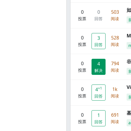
0
0
503
投票
回答
阅读
M
0
528
3
投票
阅读
回答
谷
0
794
4
投票
阅读
解决
V
+1
0
1k
4
投票
阅读
回答
0
691
1
投票
阅读
回答
a