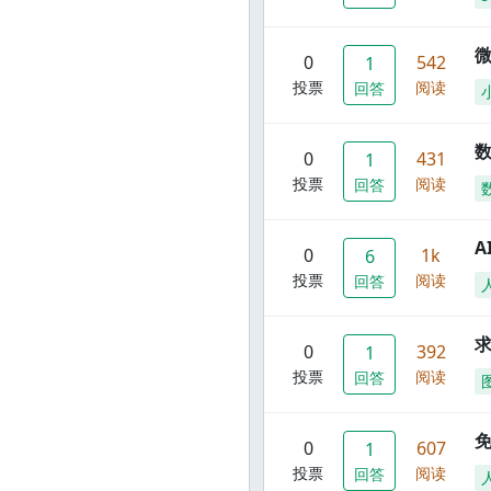
0
542
1
投票
阅读
回答
数
0
431
1
投票
阅读
回答
A
0
1k
6
投票
阅读
回答
0
392
1
投票
阅读
回答
0
607
1
投票
阅读
回答