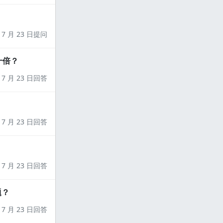
7 月 23 日提问
十倍？
7 月 23 日回答
7 月 23 日回答
7 月 23 日回答
题？
7 月 23 日回答