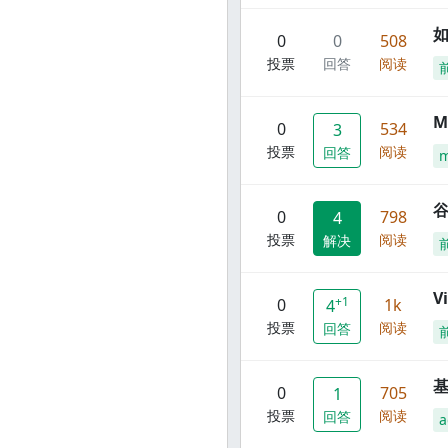
0
0
508
投票
回答
阅读
M
0
534
3
投票
阅读
回答
谷
0
798
4
投票
阅读
解决
V
+1
0
1k
4
投票
阅读
回答
0
705
1
投票
阅读
回答
a