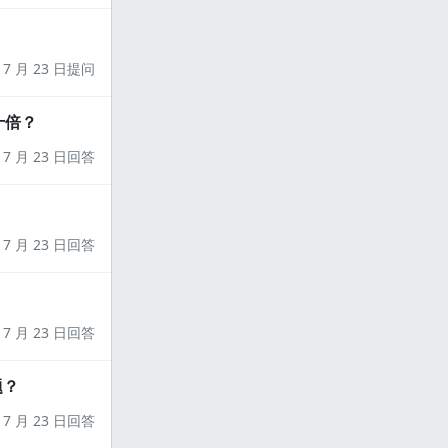
7 月 23 日提问
十倍？
7 月 23 日回答
7 月 23 日回答
7 月 23 日回答
题？
7 月 23 日回答