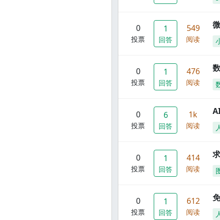
0
549
1
投票
阅读
回答
数
0
476
1
投票
阅读
回答
A
0
1k
6
投票
阅读
回答
0
414
1
投票
阅读
回答
0
612
1
投票
阅读
回答