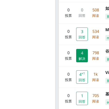
0
0
508
投票
回答
阅读
M
0
534
3
投票
阅读
回答
谷
0
798
4
投票
阅读
解决
V
+1
0
1k
4
投票
阅读
回答
0
705
1
投票
阅读
回答
a