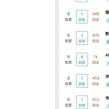
0
549
1
投票
阅读
回答
数
0
476
1
投票
阅读
回答
A
0
1k
6
投票
阅读
回答
0
414
1
投票
阅读
回答
0
612
1
投票
阅读
回答