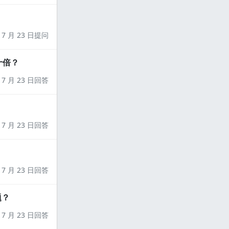
7 月 23 日提问
十倍？
7 月 23 日回答
7 月 23 日回答
7 月 23 日回答
题？
7 月 23 日回答