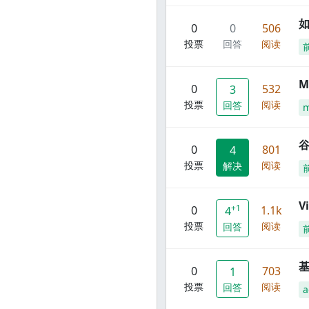
0
0
506
投票
回答
阅读
M
0
532
3
投票
阅读
回答
谷
0
801
4
投票
阅读
解决
V
+1
0
1.1k
4
投票
阅读
回答
0
703
1
投票
阅读
回答
a