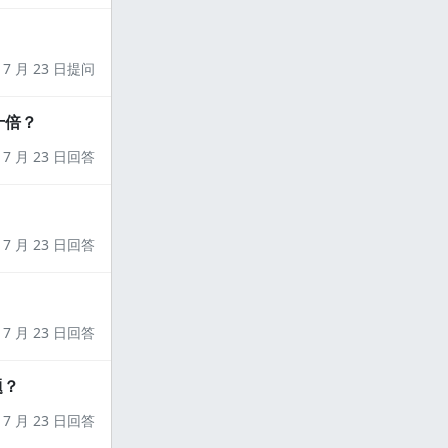
7 月 23 日提问
十倍？
7 月 23 日回答
7 月 23 日回答
7 月 23 日回答
题？
7 月 23 日回答