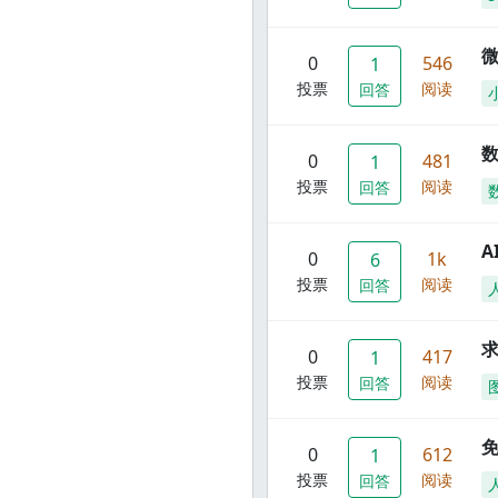
0
546
1
投票
阅读
回答
数
0
481
1
投票
阅读
回答
A
0
1k
6
投票
阅读
回答
0
417
1
投票
阅读
回答
0
612
1
投票
阅读
回答