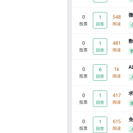
0
548
1
投票
阅读
回答
数
0
481
1
投票
阅读
回答
A
0
1k
6
投票
阅读
回答
0
417
1
投票
阅读
回答
0
615
1
投票
阅读
回答