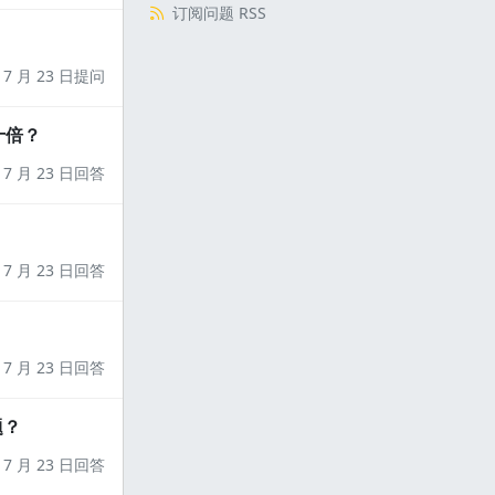
订阅问题 RSS
7 月 23 日提问
十倍？
7 月 23 日回答
7 月 23 日回答
7 月 23 日回答
题？
7 月 23 日回答