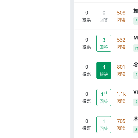
0
0
508
投票
回答
阅读
M
0
532
3
投票
阅读
回答
谷
0
801
4
投票
阅读
解决
V
+1
0
1.1k
4
投票
阅读
回答
0
705
1
投票
阅读
回答
a