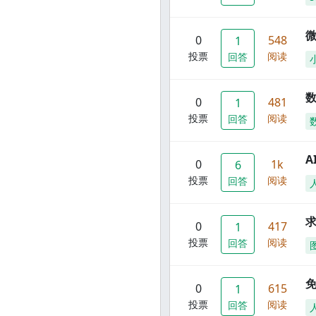
0
548
1
投票
阅读
回答
数
0
481
1
投票
阅读
回答
A
0
1k
6
投票
阅读
回答
0
417
1
投票
阅读
回答
0
615
1
投票
阅读
回答