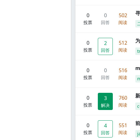
寻
0
0
502
投票
回答
阅读
0
512
2
投票
阅读
回答
t
m
0
0
516
投票
回答
阅读
m
新
0
760
3
投票
阅读
解决
c
前
0
551
4
投票
阅读
回答
j