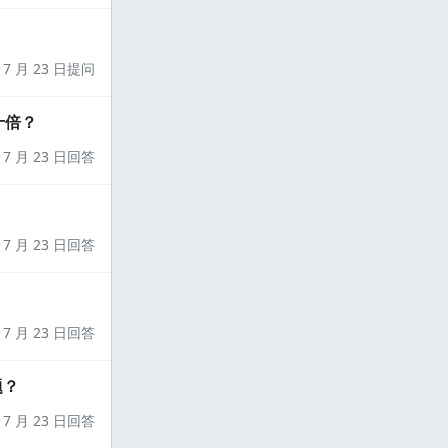
7 月 23 日提问
十倍？
7 月 23 日回答
7 月 23 日回答
7 月 23 日回答
题？
7 月 23 日回答