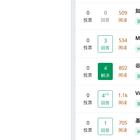
0
0
509
投票
回答
阅读
M
0
534
3
投票
阅读
回答
谷
0
802
4
投票
阅读
解决
V
+1
0
1.1k
4
投票
阅读
回答
0
705
1
投票
阅读
回答
a