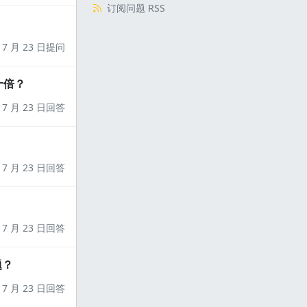
订阅问题 RSS
7 月 23 日提问
十倍？
7 月 23 日回答
7 月 23 日回答
7 月 23 日回答
题？
7 月 23 日回答