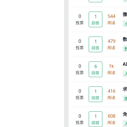
0
544
1
投票
阅读
回答
数
0
479
1
投票
阅读
回答
A
0
1k
6
投票
阅读
回答
0
416
1
投票
阅读
回答
0
608
1
投票
阅读
回答