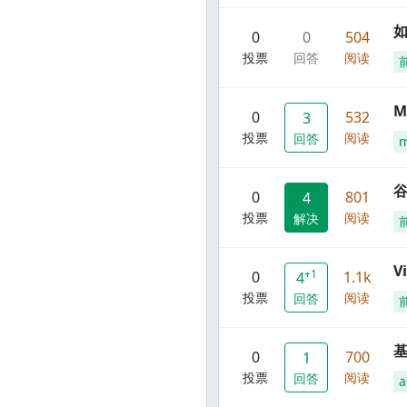
0
0
504
投票
回答
阅读
M
0
532
3
投票
阅读
回答
谷
0
801
4
投票
阅读
解决
V
+1
0
1.1k
4
投票
阅读
回答
0
700
1
投票
阅读
回答
a