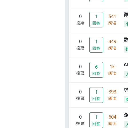
0
541
1
投票
阅读
回答
数
0
449
1
投票
阅读
回答
A
0
1k
6
投票
阅读
回答
0
393
1
投票
阅读
回答
0
604
1
投票
阅读
回答