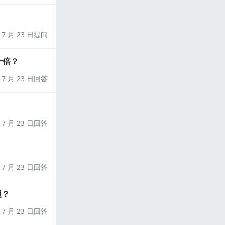
7 月 23 日提问
十倍？
7 月 23 日回答
7 月 23 日回答
7 月 23 日回答
题？
7 月 23 日回答