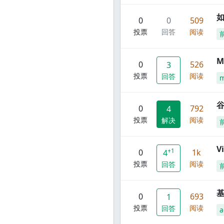
0
0
509
投票
回答
阅读
M
0
526
3
投票
阅读
回答
谷
0
792
4
投票
阅读
解决
V
+1
0
1k
4
投票
阅读
回答
0
693
1
投票
阅读
回答
a