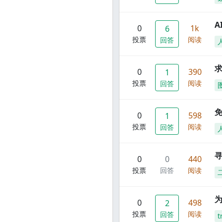
A
0
1k
6
投票
阅读
回答
0
390
1
投票
阅读
回答
0
598
1
投票
阅读
回答
寻
0
0
440
投票
回答
阅读
0
498
2
投票
阅读
回答
t