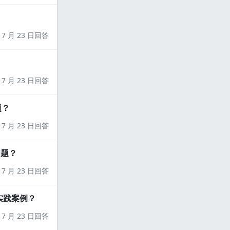
7 月 23 日回答
7 月 23 日回答
题？
7 月 23 日回答
问题？
7 月 23 日回答
实践案例？
7 月 23 日回答