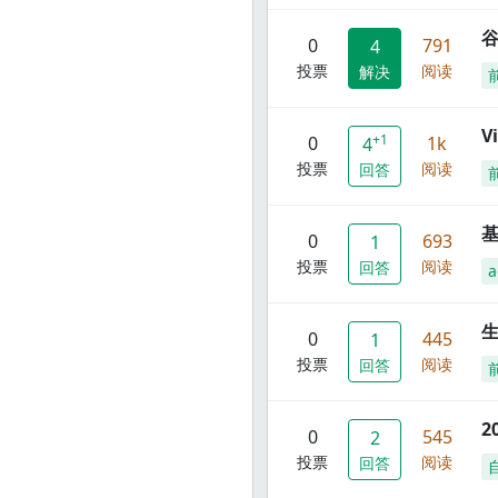
谷
0
791
4
投票
阅读
解决
V
+1
0
1k
4
投票
阅读
回答
0
693
1
投票
阅读
回答
a
0
445
1
投票
阅读
回答
2
0
545
2
投票
阅读
回答