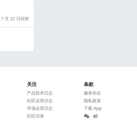
7 月 22 日回答
关注
条款
产品技术日志
服务协议
社区运营日志
隐私政策
市场运营日志
下载 App
社区访谈