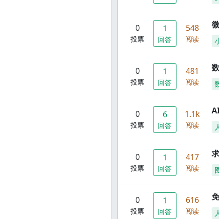
0
548
1
投票
阅读
回答
数
0
481
1
投票
阅读
回答
A
0
1.1k
6
投票
阅读
回答
0
417
1
投票
阅读
回答
0
616
1
投票
阅读
回答