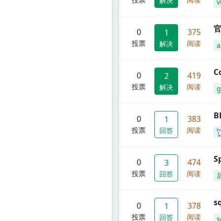
解决
v
官
0
375
1
投票
阅读
解决
C
0
419
2
投票
阅读
解决
g
B
0
383
1
投票
阅读
回答
S
0
474
3
投票
阅读
回答
s
0
378
1
投票
阅读
回答
s