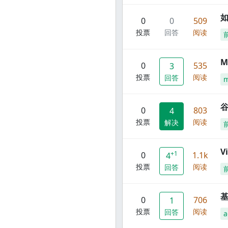
0
0
509
投票
回答
阅读
M
0
535
3
投票
阅读
回答
谷
0
803
4
投票
阅读
解决
V
+1
0
1.1k
4
投票
阅读
回答
0
706
1
投票
阅读
回答
a