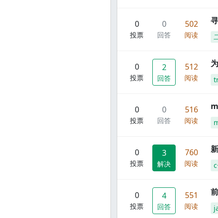
寻
0
0
502
投票
回答
阅读
0
512
2
投票
阅读
回答
t
m
0
0
516
投票
回答
阅读
m
新
0
760
3
投票
阅读
解决
c
前
0
551
4
投票
阅读
回答
j