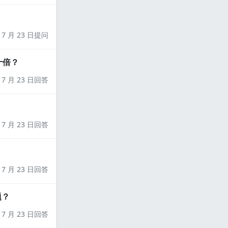
7 月 23 日提问
十倍？
7 月 23 日回答
7 月 23 日回答
7 月 23 日回答
题？
7 月 23 日回答