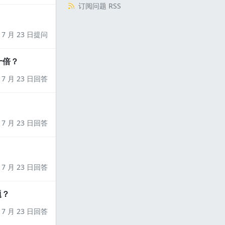
订阅问题 RSS
7 月 23 日提问
十倍？
7 月 23 日回答
7 月 23 日回答
7 月 23 日回答
题？
7 月 23 日回答