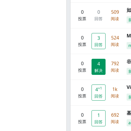
0
0
509
投票
回答
阅读
M
0
524
3
投票
阅读
回答
谷
0
792
4
投票
阅读
解决
V
+1
0
1k
4
投票
阅读
回答
0
692
1
投票
阅读
回答
a