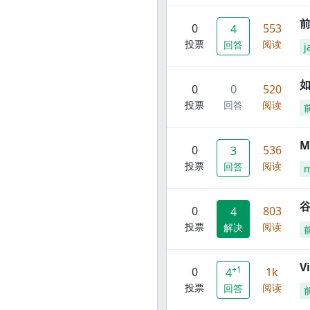
前
0
553
4
投票
阅读
回答
j
0
0
520
投票
回答
阅读
M
0
536
3
投票
阅读
回答
谷
0
803
4
投票
阅读
解决
V
+1
0
1k
4
投票
阅读
回答