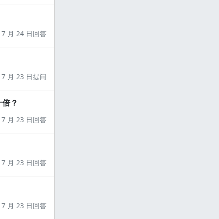
7 月 24 日回答
7 月 23 日提问
十倍？
7 月 23 日回答
7 月 23 日回答
7 月 23 日回答