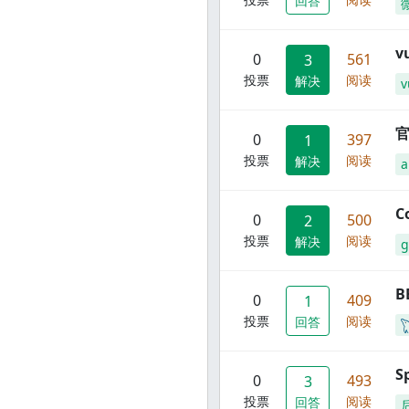
回答
0
561
3
投票
阅读
解决
v
官
0
397
1
投票
阅读
解决
C
0
500
2
投票
阅读
解决
g
B
0
409
1
投票
阅读
回答
S
0
493
3
投票
阅读
回答