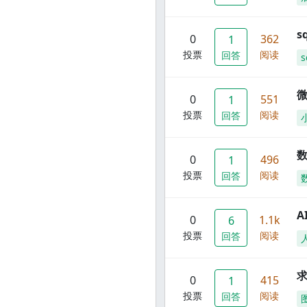
s
0
362
1
投票
阅读
回答
s
0
551
1
投票
阅读
回答
数
0
496
1
投票
阅读
回答
A
0
1.1k
6
投票
阅读
回答
0
415
1
投票
阅读
回答