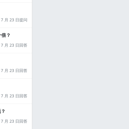
7 月 23 日提问
十倍？
7 月 23 日回答
7 月 23 日回答
7 月 23 日回答
题？
7 月 23 日回答