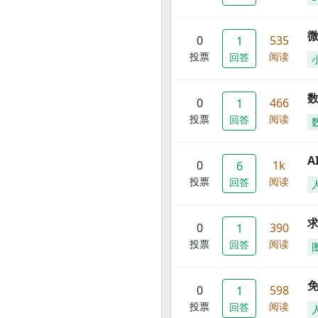
0
535
1
投票
阅读
回答
数
0
466
1
投票
阅读
回答
A
0
1k
6
投票
阅读
回答
0
390
1
投票
阅读
回答
0
598
1
投票
阅读
回答