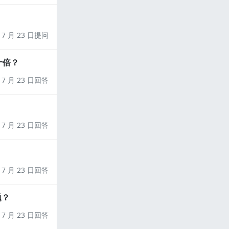
7 月 23 日提问
十倍？
7 月 23 日回答
7 月 23 日回答
7 月 23 日回答
题？
7 月 23 日回答