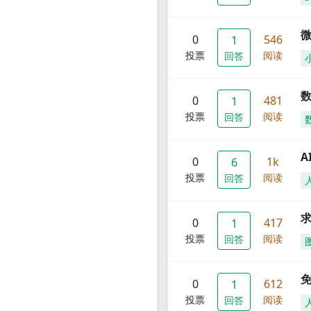
0
546
1
投票
阅读
回答
数
0
481
1
投票
阅读
回答
A
0
1k
6
投票
阅读
回答
0
417
1
投票
阅读
回答
0
612
1
投票
阅读
回答