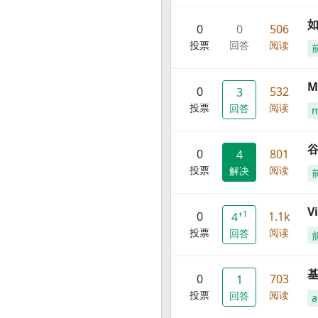
0
0
506
投票
回答
阅读
M
0
532
3
投票
阅读
回答
谷
0
801
4
投票
阅读
解决
V
+1
0
1.1k
4
投票
阅读
回答
0
703
1
投票
阅读
回答
a