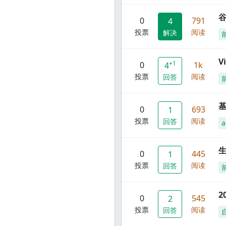
谷
0
791
4
投票
阅读
解决
V
+1
0
1k
4
投票
阅读
回答
0
693
1
投票
阅读
回答
a
0
445
1
投票
阅读
回答
2
0
545
2
投票
阅读
回答