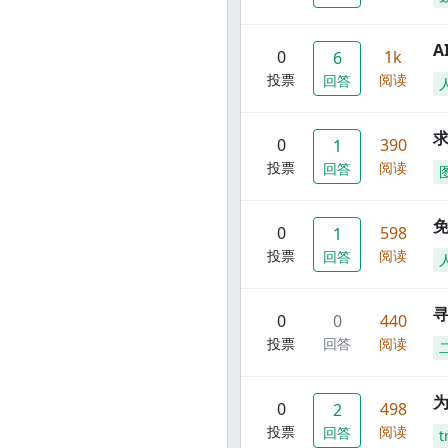
A
0
1k
6
投票
阅读
回答
0
390
1
投票
阅读
回答
0
598
1
投票
阅读
回答
寻
0
0
440
投票
回答
阅读
0
498
2
投票
阅读
回答
t