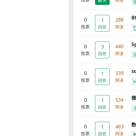
解决
g
B
0
288
1
投票
阅读
回答
S
0
440
3
投票
阅读
回答
s
0
339
1
投票
阅读
回答
s
0
534
1
投票
阅读
回答
数
0
463
1
投票
阅读
回答