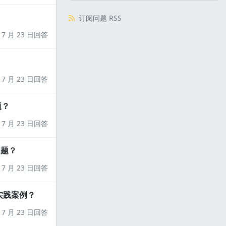
订阅问题 RSS
7 月 23 日回答
7 月 23 日回答
题？
7 月 23 日回答
问题？
7 月 23 日回答
实践案例？
7 月 23 日回答