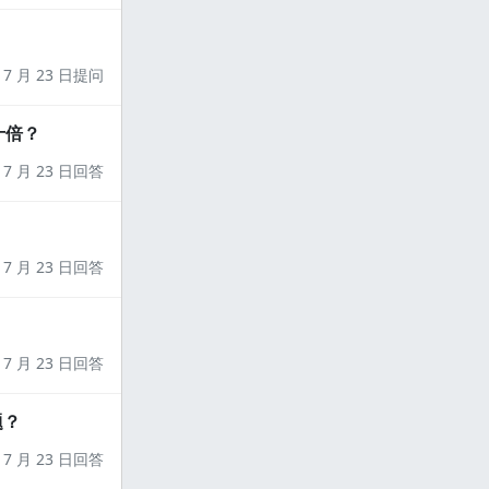
7 月 23 日提问
十倍？
7 月 23 日回答
7 月 23 日回答
7 月 23 日回答
题？
7 月 23 日回答