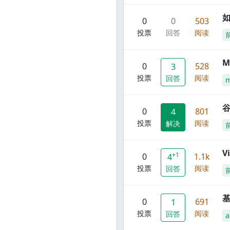
0
0
503
投票
回答
阅读
M
0
528
3
投票
阅读
回答
谷
0
801
4
投票
阅读
解决
V
+1
0
1.1k
4
投票
阅读
回答
0
691
1
投票
阅读
回答
a