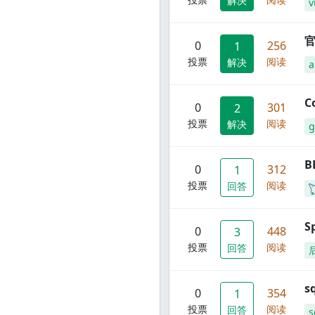
解决
v
官
0
256
1
投票
阅读
解决
C
0
301
2
投票
阅读
解决
g
B
0
312
1
投票
阅读
回答
S
0
448
3
投票
阅读
回答
s
0
354
1
投票
阅读
回答
s