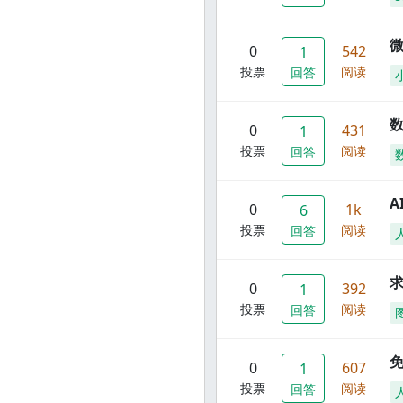
0
542
1
投票
阅读
回答
数
0
431
1
投票
阅读
回答
A
0
1k
6
投票
阅读
回答
0
392
1
投票
阅读
回答
0
607
1
投票
阅读
回答